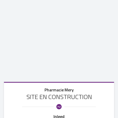
Pharmacie Mery
SITE EN CONSTRUCTION
Inleed