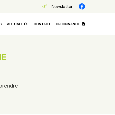
Newsletter
S
ACTUALITÉS
CONTACT
ORDONNANCE
IE
 prendre