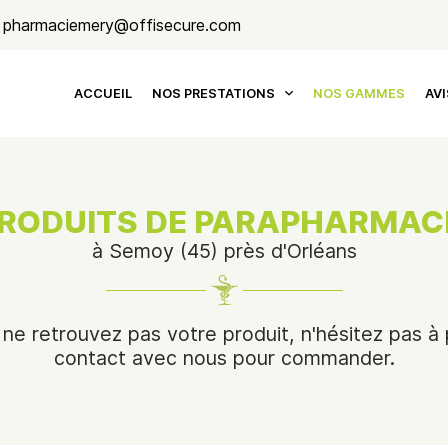
ACCUEIL
NOS PRESTATIONS
NOS GAMMES
AVI
RODUITS DE PARAPHARMAC
à Semoy (45) près d'Orléans
 ne retrouvez pas votre produit, n'hésitez pas à
contact avec nous pour commander.