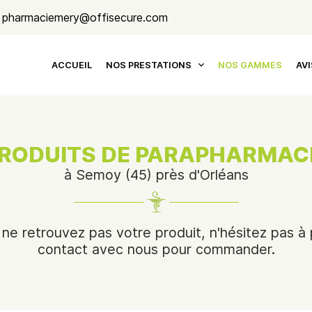
ACCUEIL
NOS PRESTATIONS
NOS GAMMES
AVI
RODUITS DE PARAPHARMAC
à Semoy (45) près d'Orléans
 ne retrouvez pas votre produit, n'hésitez pas à
contact avec nous pour commander.