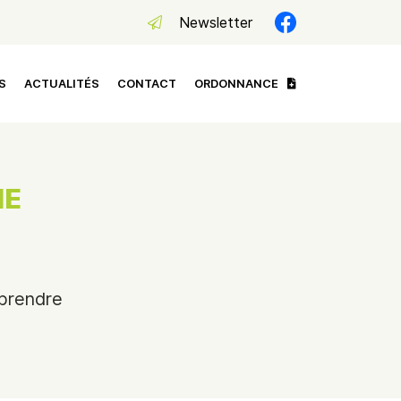
Newsletter
S
ACTUALITÉS
CONTACT
ORDONNANCE
IE
 prendre