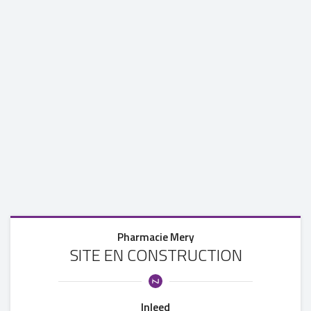
Pharmacie Mery
SITE EN CONSTRUCTION
Inleed