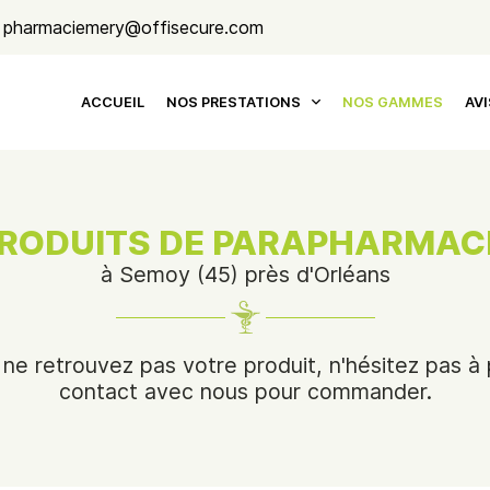
ACCUEIL
NOS PRESTATIONS
NOS GAMMES
AVI
RODUITS DE PARAPHARMAC
à Semoy (45) près d'Orléans
 ne retrouvez pas votre produit, n'hésitez pas à
contact avec nous pour commander.