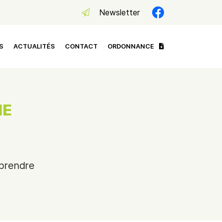
Newsletter
S
ACTUALITÉS
CONTACT
ORDONNANCE
IE
 prendre