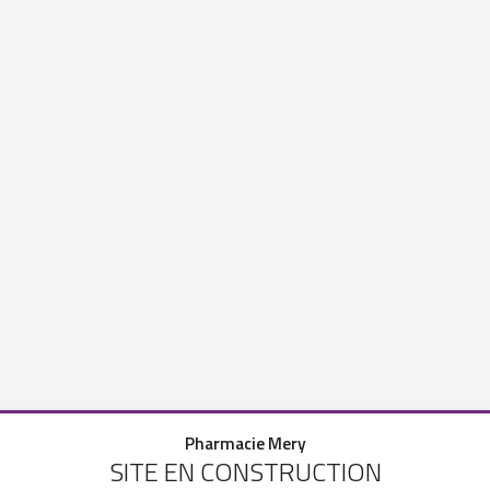
Pharmacie Mery
SITE EN CONSTRUCTION